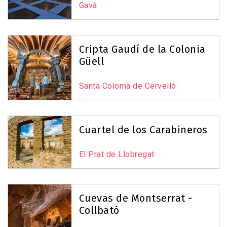
Gavà
Cripta Gaudí de la Colonia
Güell
Santa Coloma de Cervelló
Cuartel de los Carabineros
El Prat de Llobregat
Cuevas de Montserrat -
Collbató