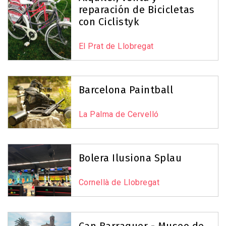
reparación de Bicicletas
con Ciclistyk
El Prat de Llobregat
Barcelona Paintball
La Palma de Cervelló
Bolera Ilusiona Splau
Cornellà de Llobregat