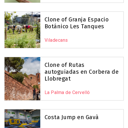
Clone of Granja Espacio
Botánico Les Tanques
Viladecans
Clone of Rutas
autoguiadas en Corbera de
Llobregat
La Palma de Cervelló
Costa Jump en Gavà