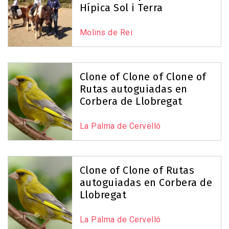
Hípica Sol i Terra
Molins de Rei
Clone of Clone of Clone of
Rutas autoguiadas en
Corbera de Llobregat
La Palma de Cervelló
Clone of Clone of Rutas
autoguiadas en Corbera de
Llobregat
La Palma de Cervelló