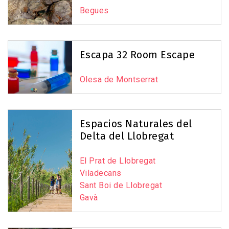
Begues
Escapa 32 Room Escape
Olesa de Montserrat
Espacios Naturales del
Delta del Llobregat
El Prat de Llobregat
Viladecans
Sant Boi de Llobregat
Gavà