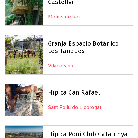
Castellví
Molins de Rei
Granja Espacio Botánico
Les Tanques
Viladecans
Hípica Can Rafael
Sant Feliu de Llobregat
Hípica Poni Club Catalunya