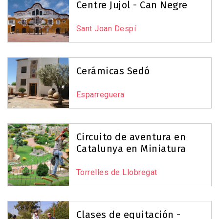
Centre Jujol - Can Negre
Sant Joan Despí
Cerámicas Sedó
Esparreguera
Circuito de aventura en
Catalunya en Miniatura
Torrelles de Llobregat
Clases de equitación -