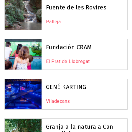
Fuente de les Rovires
Pallejà
Fundación CRAM
El Prat de Llobregat
GENÉ KARTING
Viladecans
Granja a la natura a Can