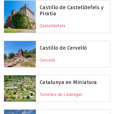
Castillo de Castelldefels y
Piratia
Castelldefels
Castillo de Cervelló
Cervelló
Catalunya en Miniatura
Torrelles de Llobregat