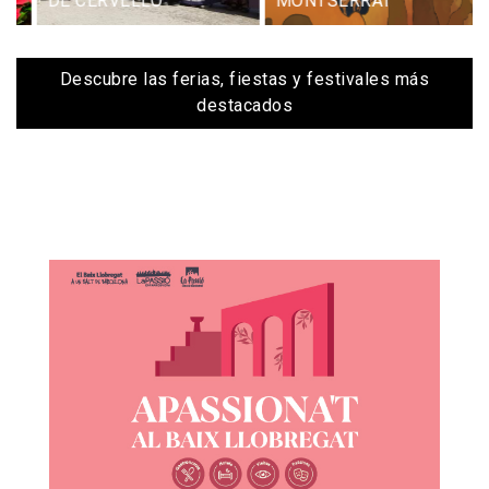
DE CERVELLÓ
MONTSERRAT
Descubre las ferias, fiestas y festivales más
destacados
Imagen