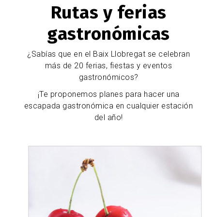
Rutas y ferias
gastronómicas
¿Sabías que en el Baix Llobregat se celebran
más de 20 ferias, fiestas y eventos
gastronómicos?
¡Te proponemos planes para hacer una
escapada gastronómica en cualquier estación
del año!