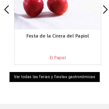
Festa de la Cirera del Papiol
El Papiol
Ver todas las ferias y fiestas gastronómicas