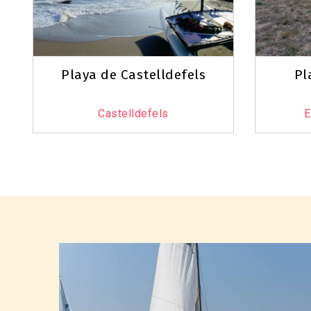
Playa de Castelldefels
Pl
Castelldefels
E