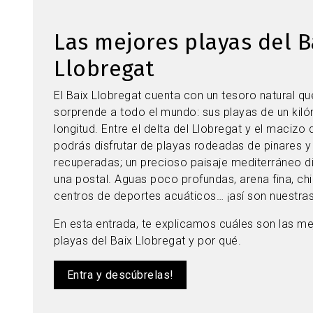
Las mejores playas del B
Llobregat
El Baix Llobregat cuenta con un tesoro natural qu
sorprende a todo el mundo: sus playas de un kil
longitud. Entre el delta del Llobregat y el macizo d
podrás disfrutar de playas rodeadas de pinares y
recuperadas; un precioso paisaje mediterráneo d
una postal. Aguas poco profundas, arena fina, chir
centros de deportes acuáticos… ¡así son nuestras
En esta entrada, te explicamos cuáles son las me
playas del Baix Llobregat y por qué.
Entra y descúbrelas!