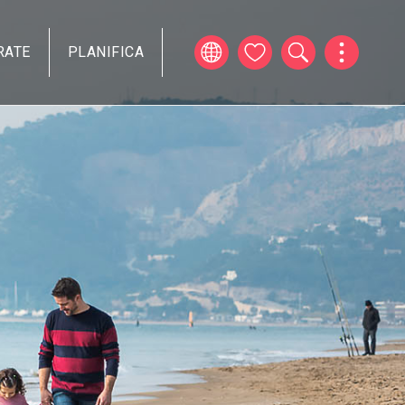
RATE
PLANIFICA