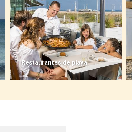
Restaurantes de playa