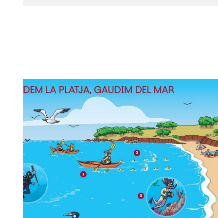
Imagen