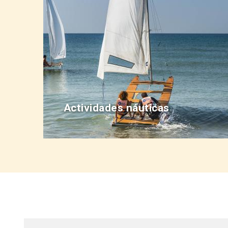
Actividades náuticas