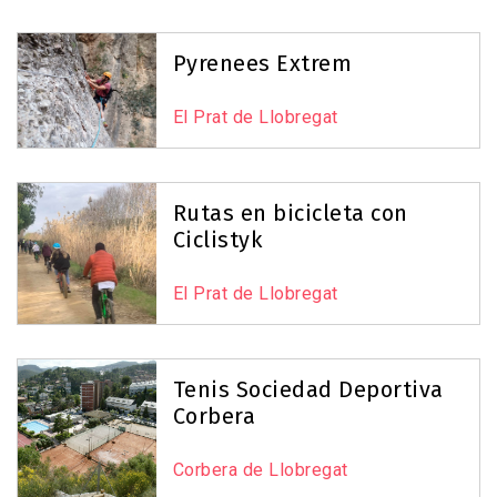
Pyrenees Extrem
El Prat de Llobregat
Rutas en bicicleta con
Ciclistyk
El Prat de Llobregat
Tenis Sociedad Deportiva
Corbera
Corbera de Llobregat