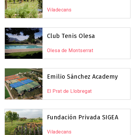
Viladecans
Club Tenis Olesa
Olesa de Montserrat
Emilio Sánchez Academy
El Prat de Llobregat
Fundación Privada SIGEA
Viladecans