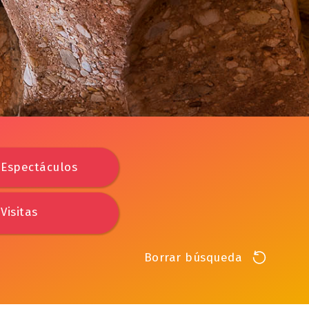
Espectáculos
Visitas
Borrar búsqueda