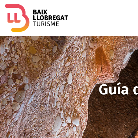
Imagen
Guía 