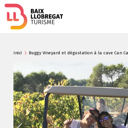
Inici
Buggy Vineyard et dégustation à la cave Can C