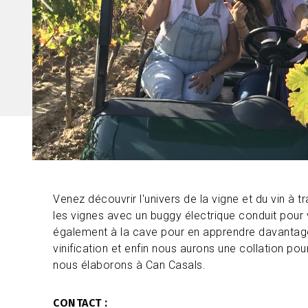
Venez découvrir l'univers de la vigne et du vin à 
les vignes avec un buggy électrique conduit pour
également à la cave pour en apprendre davantage
vinification et enfin nous aurons une collation pou
nous élaborons à Can Casals.
CONTACT