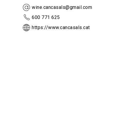
wine.cancasals@gmail.com
600 771 625
https://www.cancasals.cat