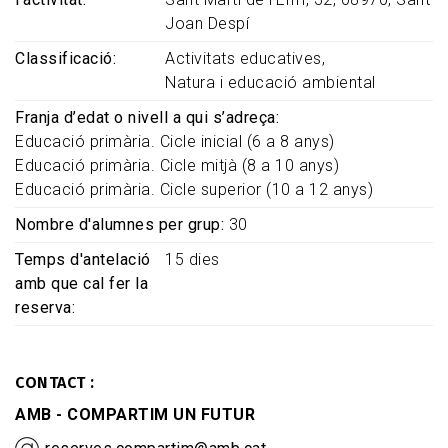
Joan Despí
Classificació
Activitats educatives
Natura i educació ambiental
Franja d’edat o nivell a qui s’adreça
Educació primària. Cicle inicial (6 a 8 anys)
Educació primària. Cicle mitjà (8 a 10 anys)
Educació primària. Cicle superior (10 a 12 anys)
Nombre d'alumnes per grup
30
Temps d'antelació
15 dies
amb que cal fer la
reserva
CONTACT
AMB - COMPARTIM UN FUTUR