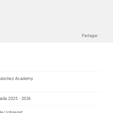
Partager:
 Sánchez Academy
ada 2025 - 2026
 de Llobregat