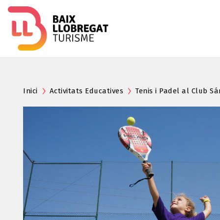
Inici
Activitats Educatives
Tenis i Padel al Club S