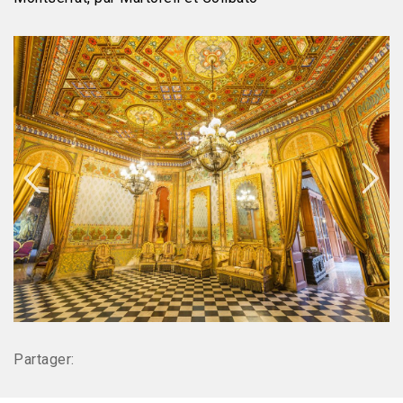
Partager: