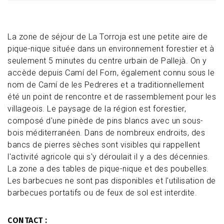
La zone de séjour de La Torroja est une petite aire de
pique-nique située dans un environnement forestier et à
seulement 5 minutes du centre urbain de Pallejà. On y
accède depuis Camí del Forn, également connu sous le
nom de Camí de les Pedreres et a traditionnellement
été un point de rencontre et de rassemblement pour les
villageois. Le paysage de la région est forestier,
composé d'une pinède de pins blancs avec un sous-
bois méditerranéen. Dans de nombreux endroits, des
bancs de pierres sèches sont visibles qui rappellent
l'activité agricole qui s'y déroulait il y a des décennies.
La zone a des tables de pique-nique et des poubelles.
Les barbecues ne sont pas disponibles et l'utilisation de
barbecues portatifs ou de feux de sol est interdite.
CONTACT