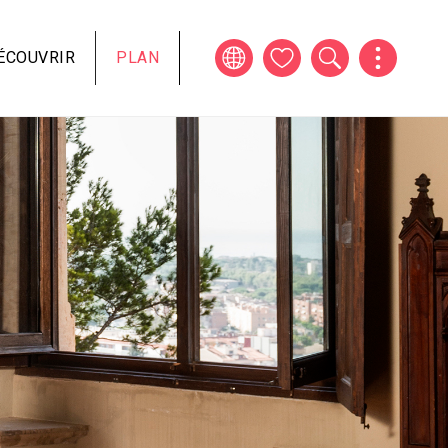
ÉCOUVRIR
PLAN