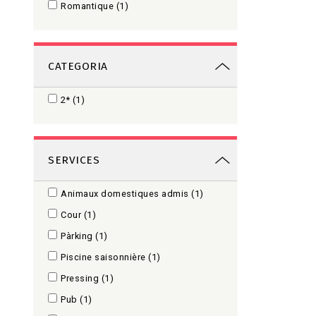
Romantique
(1)
CATEGORIA
2
(1)
SERVICES
Animaux domestiques admis
(1)
Cour
(1)
Pàrking
(1)
Piscine saisonnière
(1)
Pressing
(1)
Pub
(1)