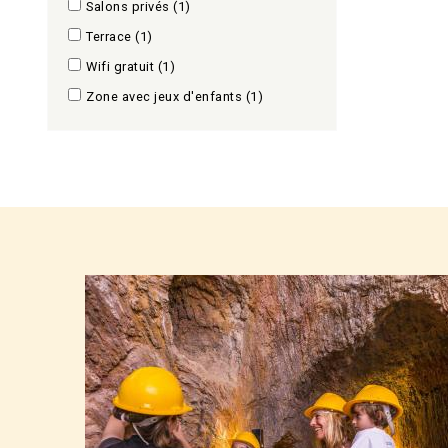
Salons privés
(1)
Terrace
(1)
Wifi gratuit
(1)
Zone avec jeux d'enfants
(1)