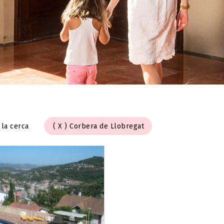
 la cerca
Corbera de Llobregat