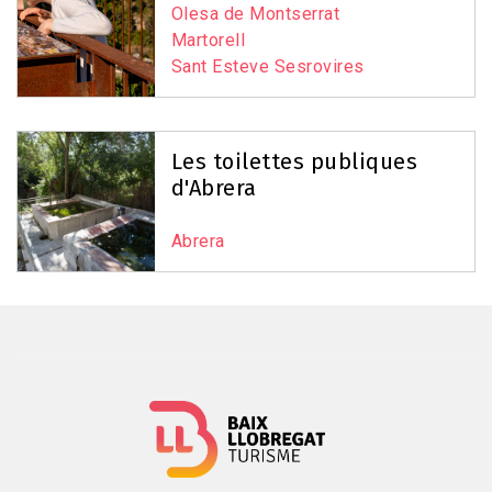
Olesa de Montserrat
Martorell
Sant Esteve Sesrovires
Les toilettes publiques
d'Abrera
Abrera