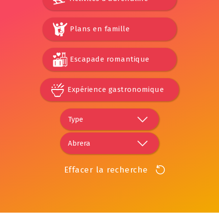
Plans en famille
Escapade romantique
Expérience gastronomique
Effacer la recherche