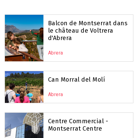
Balcon de Montserrat dans
le château de Voltrera
d'Abrera
Abrera
Can Morral del Molí
Abrera
Centre Commercial -
Montserrat Centre