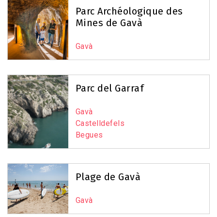
Parc Archéologique des
Mines de Gavà
Gavà
Parc del Garraf
Gavà
Castelldefels
Begues
Plage de Gavà
Gavà