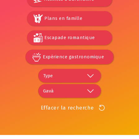
Plans en famille
Escapade romantique
Expérience gastronomique
Effacer la recherche