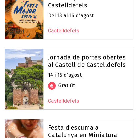
Castelldefels
Del 13 al 16 d'agost
Castelldefels
Jornada de portes obertes
al Castell de Castelldefels
14 i 15 d'agost
Gratuït
Castelldefels
Festa d'escuma a
Catalunya en Miniatura