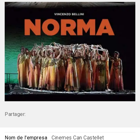
Partager:
Nom de l'empresa
Cinemes Can Castellet