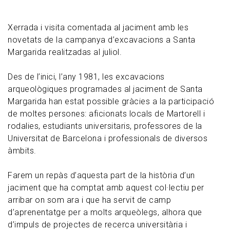
Xerrada i visita comentada al jaciment amb les
novetats de la campanya d’excavacions a Santa
Margarida realitzadas al juliol.
Des de l’inici, l’any 1981, les excavacions
arqueològiques programades al jaciment de Santa
Margarida han estat possible gràcies a la participació
de moltes persones: aficionats locals de Martorell i
rodalies, estudiants universitaris, professores de la
Universitat de Barcelona i professionals de diversos
àmbits.
Farem un repàs d’aquesta part de la història d’un
jaciment que ha comptat amb aquest col·lectiu per
arribar on som ara i que ha servit de camp
d’aprenentatge per a molts arqueòlegs, alhora que
d’impuls de projectes de recerca universitària i