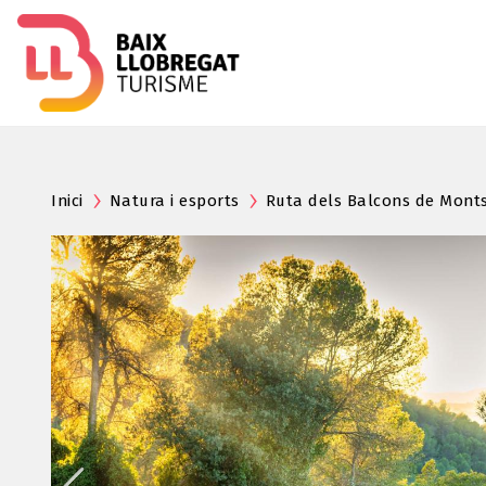
Inici
Natura i esports
Ruta dels Balcons de Monts