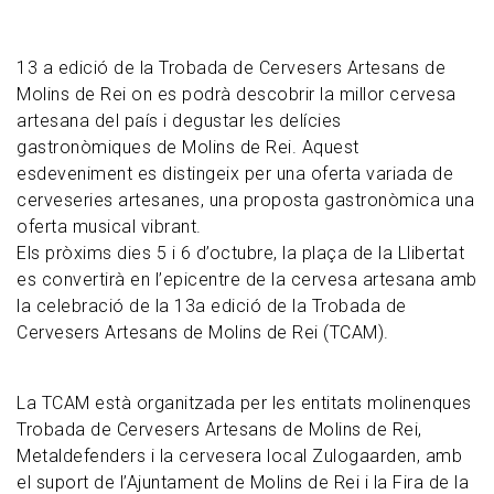
13 a edició de la Trobada de Cervesers Artesans de
Molins de Rei on es podrà descobrir la millor cervesa
artesana del país i degustar les delícies
gastronòmiques de Molins de Rei. Aquest
esdeveniment es distingeix per una oferta variada de
cerveseries artesanes, una proposta gastronòmica una
oferta musical vibrant.
Els pròxims dies 5 i 6 d’octubre, la plaça de la Llibertat
es convertirà en l’epicentre de la cervesa artesana amb
la celebració de la 13a edició de la Trobada de
Cervesers Artesans de Molins de Rei (TCAM).
La TCAM està organitzada per les entitats molinenques
Trobada de Cervesers Artesans de Molins de Rei,
Metaldefenders i la cervesera local Zulogaarden, amb
el suport de l’Ajuntament de Molins de Rei i la Fira de la