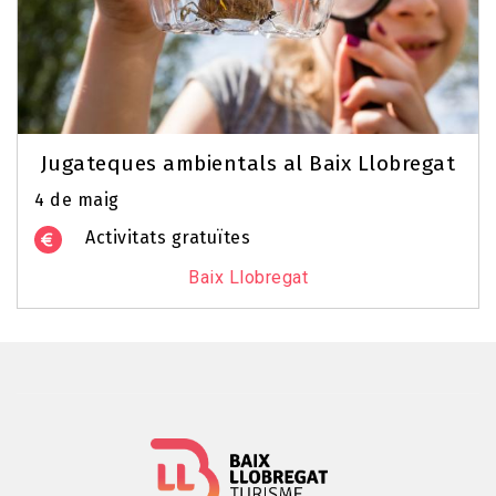
Jugateques ambientals al Baix Llobregat
4 de maig
Activitats gratuïtes
Baix Llobregat