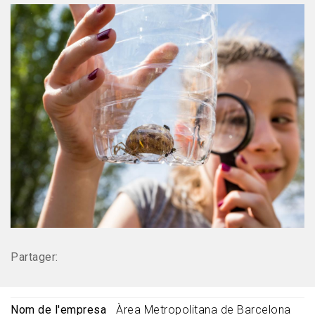
Partager:
Nom de l'empresa
Àrea Metropolitana de Barcelona