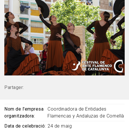
Partager:
Nom de l'empresa
Coordinadora de Entidades
organitzadora
Flamencas y Andaluzas de Cornellà
Data de celebració
24 de maig