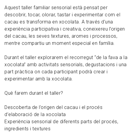
Aquest taller familiar sensorial està pensat per
descobrir, tocar, olorar, tastar i experimentar com el
cacau es transforma en xocolata. A través d’una
experiència participativa i creativa, coneixereu l’origen
del cacau, les seves textures, aromes i processos,
mentre compartiu un moment especial en família.
Durant el taller explorarem el recorregut “de la fava a la
xocolata” amb activitats sensorials, degustacions i una
part pràctica on cada participant podrà crear i
experimentar amb la xocolata.
Què farem durant el taller?
Descoberta de l’origen del cacau i el procés
d’elaboració de la xocolata
Experiència sensorial de diferents parts del procés,
ingredients i textures