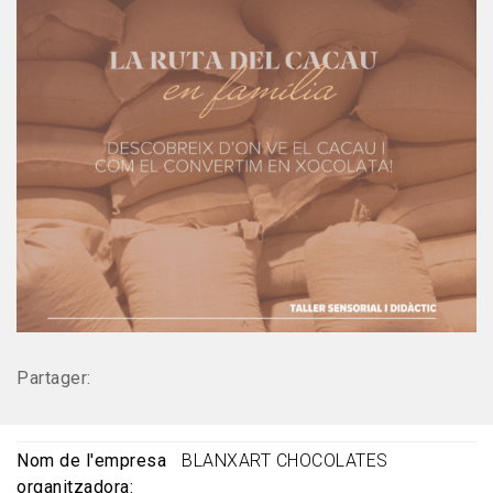
Partager:
Nom de l'empresa
BLANXART CHOCOLATES
organitzadora