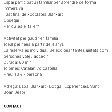
Espai participatiu i familiar per aprendre de forma
immersiva
Tast final de xocolates Blanxart
Obsequi
Per qui és el taller?
Activitat per gaudir en família
Ideal per nens a partir de 4 anys
La reserva és individual. Seleccionar tantes unitats com
persones voleu accedir
Durada: 60 min
Idiomes: Catalán i/o castellà
Preu: 10 € / persona
Adreça: Espai Blanxart · Botiga i Experiències, Sant
Joan Despí
CONTACT