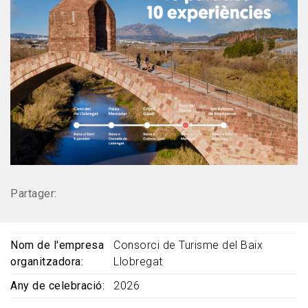
Partager:
Nom de l'empresa
Consorci de Turisme del Baix
organitzadora
Llobregat
Any de celebració
2026