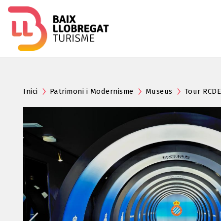
Inici
Patrimoni i Modernisme
Museus
Tour RCDE