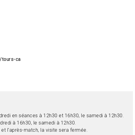
/tours-ca
endredi en séances à 12h30 et 16h30, le samedi à 12h30.
ndredi à 16h30, le samedi à 12h30.
 et l'après-match, la visite sera fermée.