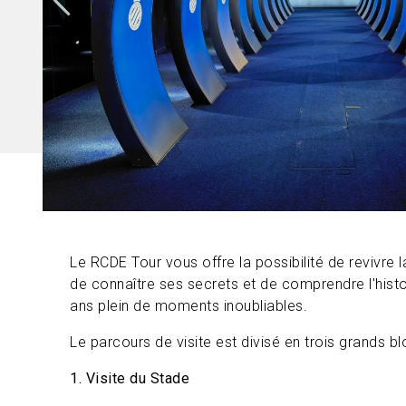
Le RCDE Tour vous offre la possibilité de revivre
de connaître ses secrets et de comprendre l'histo
ans plein de moments inoubliables.
Le parcours de visite est divisé en trois grands bl
1. Visite du Stade