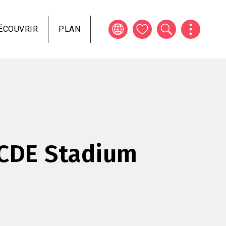
ÉCOUVRIR
PLAN
CDE Stadium