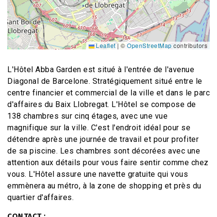
Leaflet
|
©
OpenStreetMap
contributors
L'Hôtel Abba Garden est situé à l'entrée de l'avenue
Diagonal de Barcelone. Stratégiquement situé entre le
centre financier et commercial de la ville et dans le parc
d'affaires du Baix Llobregat. L'Hôtel se compose de
138 chambres sur cinq étages, avec une vue
magnifique sur la ville. C'est l'endroit idéal pour se
détendre après une journée de travail et pour profiter
de sa piscine. Les chambres sont décorées avec une
attention aux détails pour vous faire sentir comme chez
vous. L'Hôtel assure une navette gratuite qui vous
emmènera au métro, à la zone de shopping et près du
quartier d'affaires.
CONTACT