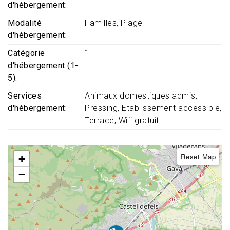
d'hébergement
Modalité
Familles
Plage
d'hébergement
Catégorie
1
d'hébergement (1-
5)
Services
Animaux domestiques admis
d'hébergement
Pressing
Etablissement accessible
Terrace
Wifi gratuit
Reset Map
+
−