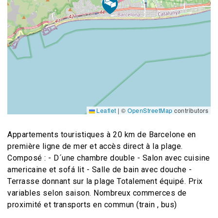
Leaflet
|
©
OpenStreetMap
contributors
Appartements touristiques à 20 km de Barcelone en
première ligne de mer et accès direct à la plage.
Composé : - D´une chambre double - Salon avec cuisine
americaine et sofá lit - Salle de bain avec douche -
Terrasse donnant sur la plage Totalement équipé. Prix
variables selon saison. Nombreux commerces de
proximité et transports en commun (train , bus)