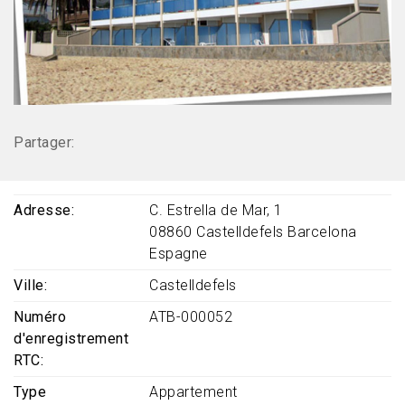
Partager:
Adresse
C. Estrella de Mar, 1
08860
Castelldefels
Barcelona
Espagne
Ville
Castelldefels
Numéro
ATB-000052
d'enregistrement
RTC
Type
Appartement