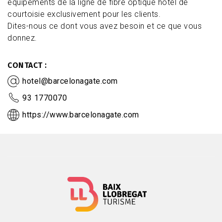
équipements de la ligne de fibre optique hôtel de
courtoisie exclusivement pour les clients.
Dites-nous ce dont vous avez besoin et ce que vous
donnez.
CONTACT
hotel@barcelonagate.com
93 1770070
https://www.barcelonagate.com