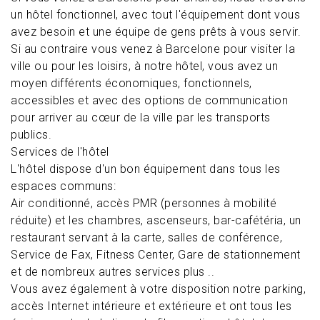
un hôtel fonctionnel, avec tout l'équipement dont vous
avez besoin et une équipe de gens prêts à vous servir.
Si au contraire vous venez à Barcelone pour visiter la
ville ou pour les loisirs, à notre hôtel, vous avez un
moyen différents économiques, fonctionnels,
accessibles et avec des options de communication
pour arriver au cœur de la ville par les transports
publics.
Services de l'hôtel
L'hôtel dispose d'un bon équipement dans tous les
espaces communs:
Air conditionné, accès PMR (personnes à mobilité
réduite) et les chambres, ascenseurs, bar-cafétéria, un
restaurant servant à la carte, salles de conférence,
Service de Fax, Fitness Center, Gare de stationnement
et de nombreux autres services plus ..
Vous avez également à votre disposition notre parking,
accès Internet intérieure et extérieure et ont tous les