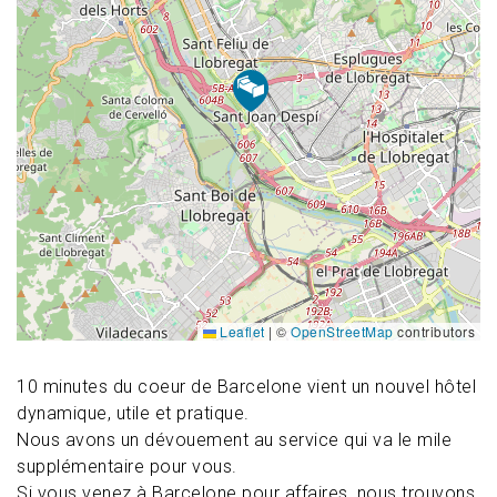
Leaflet
|
©
OpenStreetMap
contributors
10 minutes du coeur de Barcelone vient un nouvel hôtel
dynamique, utile et pratique.
Nous avons un dévouement au service qui va le mile
supplémentaire pour vous.
Si vous venez à Barcelone pour affaires, nous trouvons