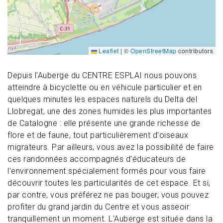
Leaflet
|
©
OpenStreetMap
contributors
Depuis l'Auberge du CENTRE ESPLAI nous pouvons
atteindre à bicyclette ou en véhicule particulier et en
quelques minutes les espaces naturels du Delta del
Llobregat, une des zones humides les plus importantes
de Catalogne : elle présente une grande richesse de
flore et de faune, tout particulièrement d'oiseaux
migrateurs. Par ailleurs, vous avez la possibilité de faire
ces randonnées accompagnés d'éducateurs de
l'environnement spécialement formés pour vous faire
découvrir toutes les particularités de cet espace. Et si,
par contre, vous préférez ne pas bouger, vous pouvez
profiter du grand jardin du Centre et vous asseoir
tranquillement un moment. L'Auberge est située dans la