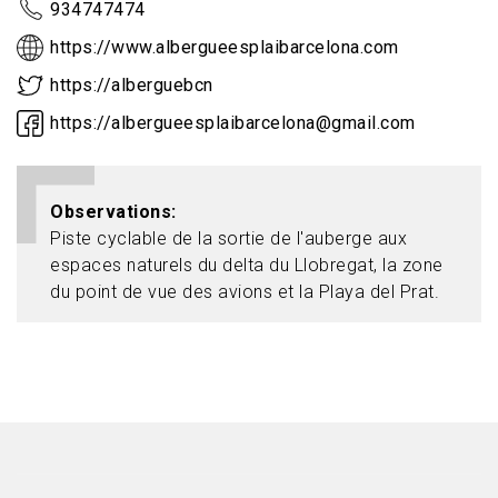
934747474
https://www.albergueesplaibarcelona.com
https://alberguebcn
https://albergueesplaibarcelona@gmail.com
Observations
Piste cyclable de la sortie de l'auberge aux
espaces naturels du delta du Llobregat, la zone
du point de vue des avions et la Playa del Prat.