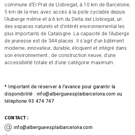
commune d'El Prat de Llobregat, à 10 km de Barcelone,
5 km de la mer, avec accès à la piste cyclable depuis
l'Auberge même et à 6 km du Delta del Llobregat, un
des espaces naturels et d'intérêt environnemental les
plus importants de Catalogne. La capacité de l'Auberge
de jeunesse est de 344 places. Il s'agit d'un bâtiment
moderne, innovateur, durable, éloquent et intégré dans
son environnement ; de construction neuve, d'une
accessibilité totale et d'une catégorie maximum.
* Important de réserver à l'avance pour garantir la
disponibilité : info@albergueesplaibarcelona.com ou
téléphone 93 474 747
CONTACT
info@albergueesplaibarcelona.com