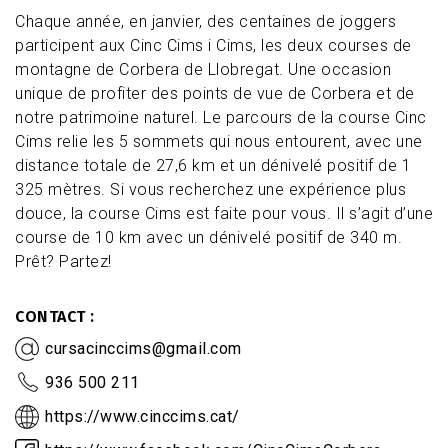
Chaque année, en janvier, des centaines de joggers
participent aux Cinc Cims i Cims, les deux courses de
montagne de Corbera de Llobregat. Une occasion
unique de profiter des points de vue de Corbera et de
notre patrimoine naturel. Le parcours de la course Cinc
Cims relie les 5 sommets qui nous entourent, avec une
distance totale de 27,6 km et un dénivelé positif de 1
325 mètres. Si vous recherchez une expérience plus
douce, la course Cims est faite pour vous. Il s’agit d’une
course de 10 km avec un dénivelé positif de 340 m.
Prêt? Partez!
CONTACT
cursacinccims@gmail.com
936 500 211
https://www.cinccims.cat/