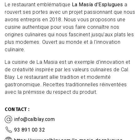
Le restaurant emblématique
La Masía d'Esplugues
a
rouvert ses portes avec un projet passionnant que nous
avons entrepris en 2018. Nous vous proposons une
cuisine authentique pour vous faire connaître nos
origines culinaires qui nous fascinent jusqu'aux plats les
plus modernes. Ouvert au monde et à l'innovation
culinaire.
La cuisine de La Masia est un exemple d'innovation et
de créativité inspirée par les valeurs culinaires de Cal
Blay. Le restaurant allie tradition et modernité
gastronomique. Recettes traditionnelles réinventées
avec la prémisse du respect du produit.
CONTACT
info@calblay.com
93 891 00 32