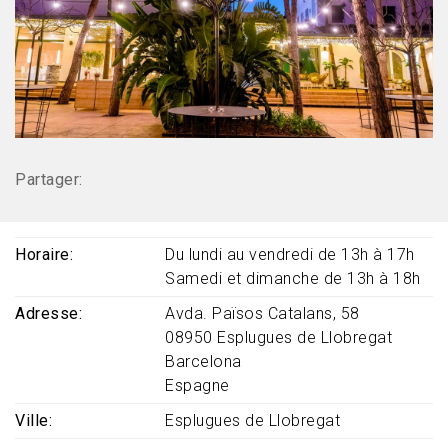
Partager:
Horaire
Du lundi au vendredi de 13h à 17h
Samedi et dimanche de 13h à 18h
Adresse
Avda. Països Catalans, 58
08950
Esplugues de Llobregat
Barcelona
Espagne
Ville
Esplugues de Llobregat