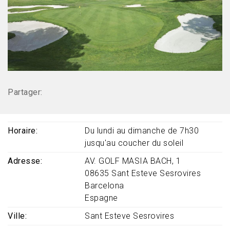
Partager:
Horaire
Du lundi au dimanche de 7h30
jusqu'au coucher du soleil
Adresse
AV. GOLF MASIA BACH, 1
08635
Sant Esteve Sesrovires
Barcelona
Espagne
Ville
Sant Esteve Sesrovires