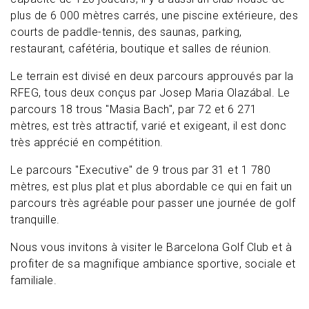
plus de 6 000 mètres carrés, une piscine extérieure, des
courts de paddle-tennis, des saunas, parking,
restaurant, cafétéria, boutique et salles de réunion.
Le terrain est divisé en deux parcours approuvés par la
RFEG, tous deux conçus par Josep Maria Olazábal. Le
parcours 18 trous "Masia Bach", par 72 et 6 271
mètres, est très attractif, varié et exigeant, il est donc
très apprécié en compétition.
Le parcours "Executive" de 9 trous par 31 et 1 780
mètres, est plus plat et plus abordable ce qui en fait un
parcours très agréable pour passer une journée de golf
tranquille.
Nous vous invitons à visiter le Barcelona Golf Club et à
profiter de sa magnifique ambiance sportive, sociale et
familiale.