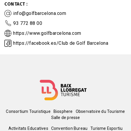
CONTACT
info@golfbarcelona.com
93 772 88 00
https://www.golfbarcelona.com
https://facebook.es/Club de Golf Barcelona
Menú
Consortium Touristique
Biosphere
Observatoire du Tourisme
Salle de presse
del
Activitats Educatives
Convention Bureau
Turisme Esportiu