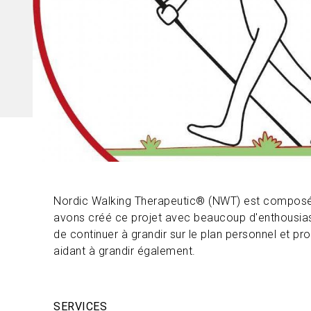
Nordic Walking Therapeutic® (NWT) est composé
avons créé ce projet avec beaucoup d'enthousias
de continuer à grandir sur le plan personnel et pr
aidant à grandir également.
SERVICES