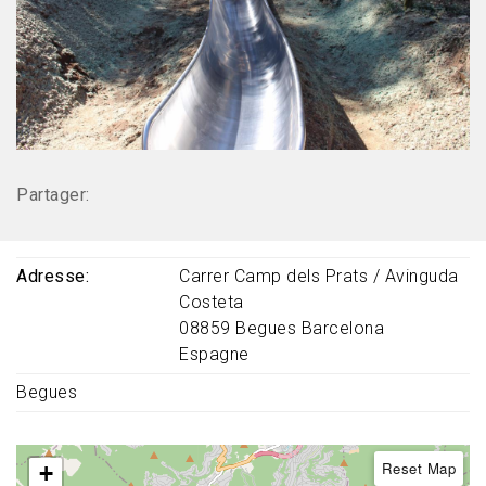
Partager:
Adresse
Carrer Camp dels Prats / Avinguda
Costeta
08859
Begues
Barcelona
Espagne
Begues
Reset Map
+