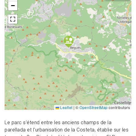
−
Leaflet
|
©
OpenStreetMap
contributors
Le parc s'étend entre les anciens champs de la
parellada et l'urbanisation de la Costeta, établie sur les