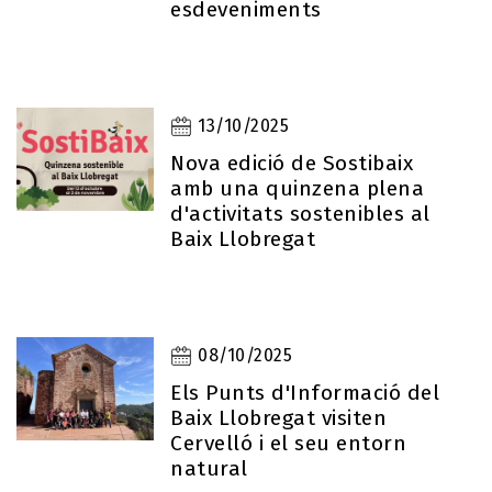
esdeveniments
13/10/2025
Nova edició de Sostibaix
amb una quinzena plena
d'activitats sostenibles al
Baix Llobregat
08/10/2025
Els Punts d'Informació del
Baix Llobregat visiten
Cervelló i el seu entorn
natural