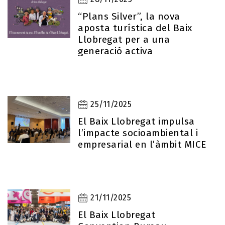
“Plans Silver”, la nova
aposta turística del Baix
Llobregat per a una
generació activa
25/11/2025
El Baix Llobregat impulsa
l’impacte socioambiental i
empresarial en l’àmbit MICE
21/11/2025
El Baix Llobregat