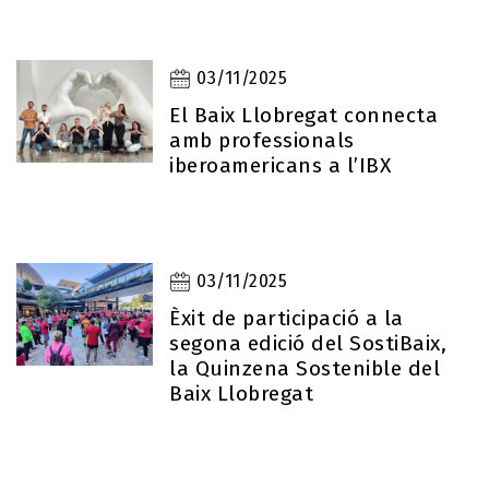
03/11/2025
El Baix Llobregat connecta
amb professionals
iberoamericans a l’IBX
03/11/2025
Èxit de participació a la
segona edició del SostiBaix,
la Quinzena Sostenible del
Baix Llobregat