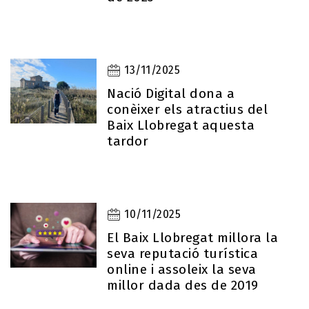
13/11/2025
Nació Digital dona a
conèixer els atractius del
Baix Llobregat aquesta
tardor
10/11/2025
El Baix Llobregat millora la
seva reputació turística
online i assoleix la seva
millor dada des de 2019