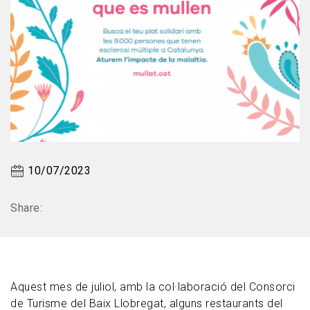
10/07/2023
Share:
Aquest mes de juliol, amb la col·laboració del Consorci
de Turisme del Baix Llobregat, alguns restaurants del