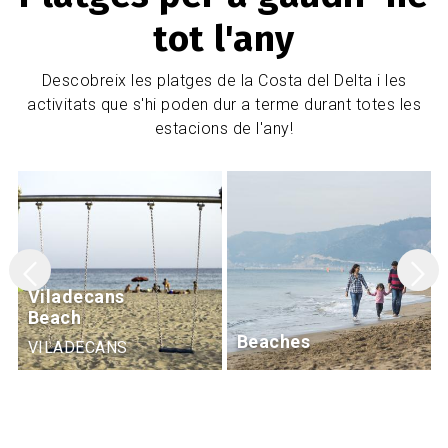
tot l'any
Descobreix les platges de la Costa del Delta i les
activitats que s'hi poden dur a terme durant totes les
estacions de l'any!
Castelldefels
Beach
Beaches
CASTELLDEFELS