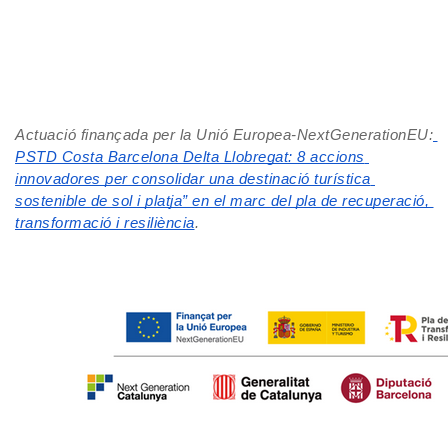
Entra!
Actuació finançada per la Unió Europea-NextGenerationEU:
PSTD Costa Barcelona Delta Llobregat: 8 accions 
innovadores per consolidar una destinació turística 
sostenible de sol i platja” en el marc del pla de recuperació, 
transformació i resiliència
.