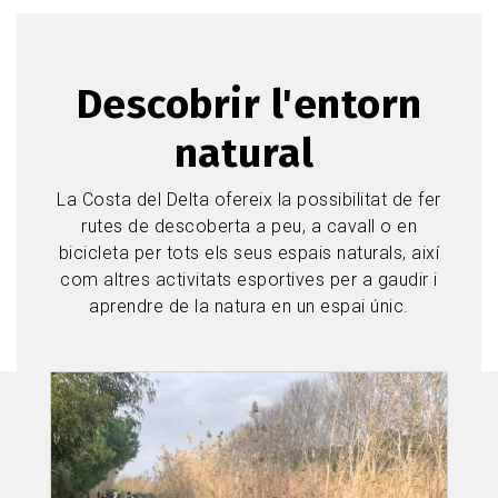
Descobrir l'entorn
natural
La Costa del Delta ofereix la possibilitat de fer
rutes de descoberta a peu, a cavall o en
bicicleta per tots els seus espais naturals, així
com altres activitats esportives per a gaudir i
aprendre de la natura en un espai únic.