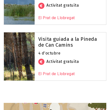
Activitat gratuïta
El Prat de Llobregat
Visita guiada a la Pineda
de Can Camins
4 d'octubre
Activitat gratuïta
El Prat de Llobregat
Image