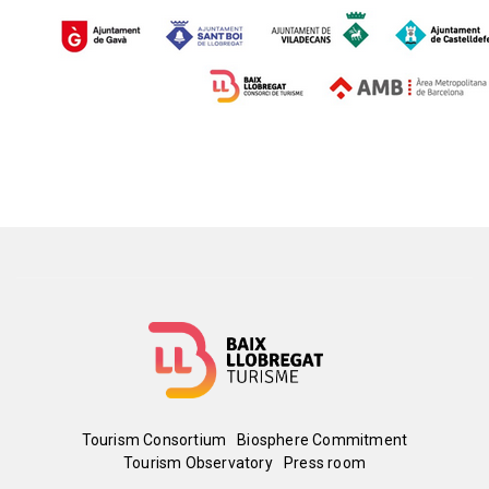
Menú
Tourism Consortium
Biosphere Commitment
Tourism Observatory
Press room