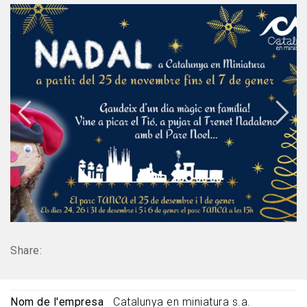
Share:
Nom de l'empresa
Catalunya en miniatura s.a.