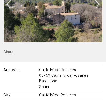
Share:
Address
Castellví de Rosanes
08769
Castellví de Rosanes
Barcelona
Spain
City
Castellví de Rosanes