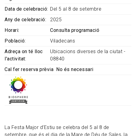
Data de celebració
Del 5 al 8 de setembre
Any de celebració
2025
Horari
Consulta programació
Població
Viladecans
Adreça on té lloc
Ubicacions diverses de la ciutat -
l'activitat
08840
Cal fer reserva prèvia
No és necessari
La Festa Major d’Estiu se celebra del 5 al 8 de
setembre, que és el dia de la Mare de Déu de Sales, la