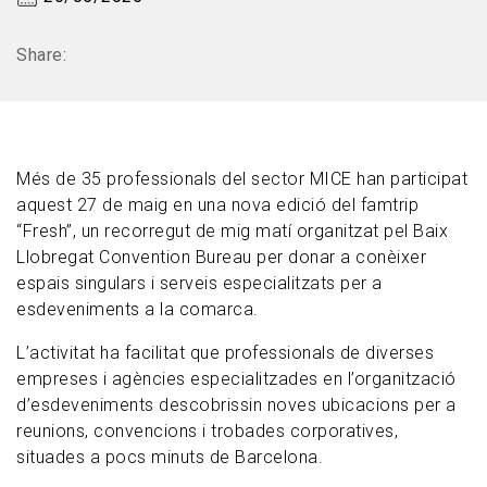
Share:
Més de 35 professionals del sector MICE han participat
aquest 27 de maig en una nova edició del famtrip
“Fresh”, un recorregut de mig matí organitzat pel Baix
Llobregat Convention Bureau per donar a conèixer
espais singulars i serveis especialitzats per a
esdeveniments a la comarca.
L’activitat ha facilitat que professionals de diverses
empreses i agències especialitzades en l’organització
d’esdeveniments descobrissin noves ubicacions per a
reunions, convencions i trobades corporatives,
situades a pocs minuts de Barcelona.