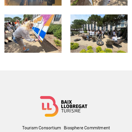
Menú
Tourism Consortium
Biosphere Commitment