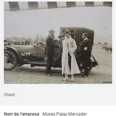
Share:
Nom de l'empresa
Museu Palau Mercader