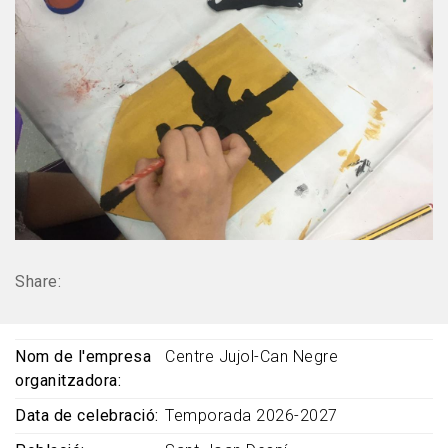
Share:
Nom de l'empresa
Centre Jujol-Can Negre
organitzadora
Data de celebració
Temporada 2026-2027