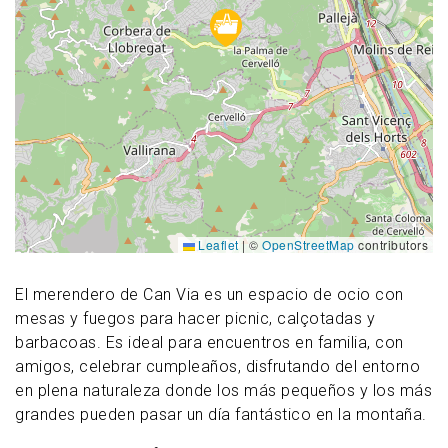
Leaflet
|
©
OpenStreetMap
contributors
El merendero de Can Via es un espacio de ocio con
mesas y fuegos para hacer picnic, calçotadas y
barbacoas. Es ideal para encuentros en familia, con
amigos, celebrar cumpleaños, disfrutando del entorno
en plena naturaleza donde los más pequeños y los más
grandes pueden pasar un día fantástico en la montaña.