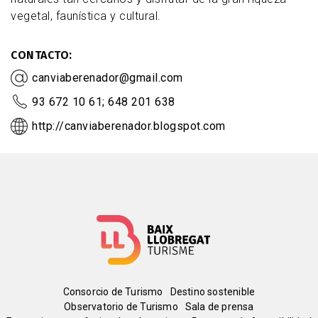
vegetal, faunística y cultural.
CONTACTO
canviaberenador@gmail.com
93 672 10 61; 648 201 638
http://canviaberenador.blogspot.com
Menú
Consorcio de Turismo
Destino sostenible
Observatorio de Turismo
Sala de prensa