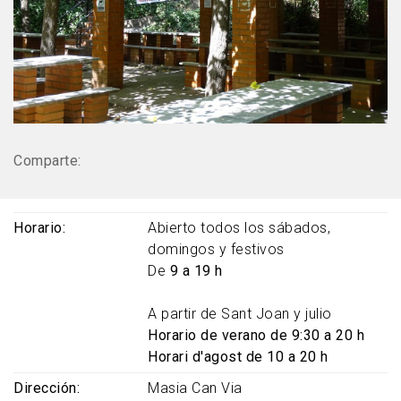
Comparte:
Horario
Abierto todos los sábados,
domingos y festivos
De
9 a 19 h
A partir de Sant Joan y julio
Horario de verano de 9:30 a 20 h
Horari d'agost de 10 a 20 h
Dirección
Masia Can Via