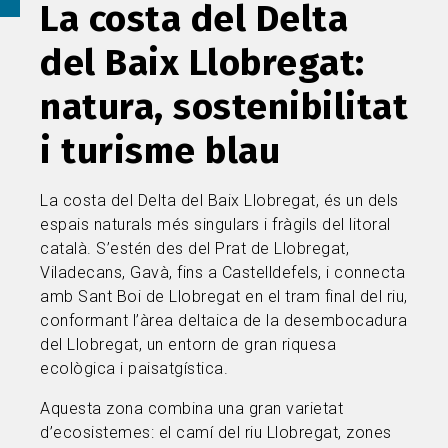
La costa del Delta
del Baix Llobregat:
natura, sostenibilitat
i turisme blau
La costa del Delta del Baix Llobregat, és un dels
espais naturals més singulars i fràgils del litoral
català. S’estén des del Prat de Llobregat,
Viladecans, Gavà, fins a Castelldefels, i connecta
amb Sant Boi de Llobregat en el tram final del riu,
conformant l’àrea deltaica de la desembocadura
del Llobregat, un entorn de gran riquesa
ecològica i paisatgística.
Aquesta zona combina una gran varietat
d’ecosistemes: el camí del riu Llobregat, zones