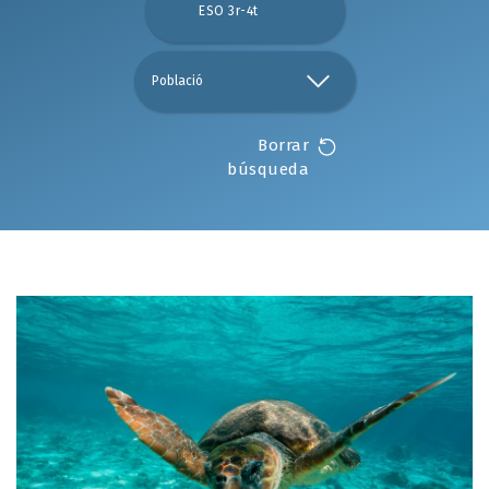
ESO 3r-4t
Borrar
búsqueda