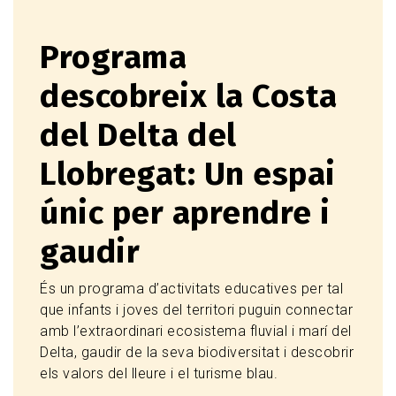
Programa
descobreix la Costa
del Delta del
Llobregat: Un espai
únic per aprendre i
gaudir
És un programa d’activitats educatives per tal
que infants i joves del territori puguin connectar
amb l’extraordinari ecosistema fluvial i marí del
Delta, gaudir de la seva biodiversitat i descobrir
els valors del lleure i el turisme blau.