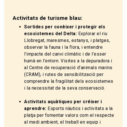
Activitats de turisme blau:
Sortides per conèixer i protegir els
ecosistemes del Delta:
Explorar el riu
Llobregat, maresmes, estanys, i platges,
observar la fauna i la flora, i entendre
l’impacte del canvi climàtic i de l’esser
humà en l’entorn. Visites a la depuradora i
al Centre de recuperació d’animals marins
(CRAM), i rutes de sensibilització per
comprendre la fragilitat dels ecosistemes
i la necessitat de la seva conservació.
Activitats aquàtiques per créixer i
aprendre:
Esports nàutics i activitats a la
platja per fomentar valors com el respecte
al medi ambient, el treball en equip i