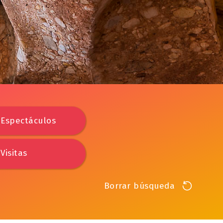
Espectáculos
Visitas
Borrar búsqueda