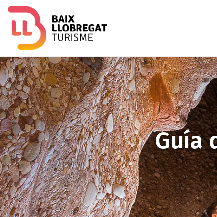
Imagen
Guía 