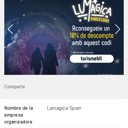
Comparte:
Nombre de la
Lumagica Spain
empresa
organizadora