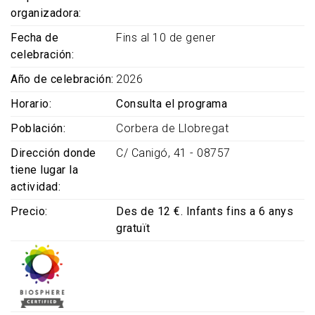
organizadora
Fecha de
Fins al 10 de gener
celebración
Año de celebración
2026
Horario
Consulta el programa
Población
Corbera de Llobregat
Dirección donde
C/ Canigó, 41 - 08757
tiene lugar la
actividad
Precio
Des de 12 €. Infants fins a 6 anys
gratuït