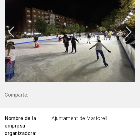
Comparte:
Nombre de la
Ajuntament de Martorell
empresa
organizadora