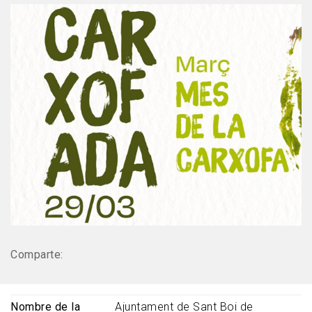
Comparte:
Nombre de la
Ajuntament de Sant Boi de