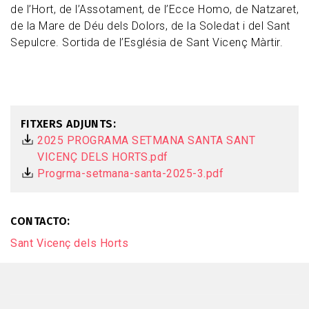
de l’Hort, de l’Assotament, de l’Ecce Homo, de Natzaret,
de la Mare de Déu dels Dolors, de la Soledat i del Sant
Sepulcre. Sortida de l’Església de Sant Vicenç Màrtir.
FITXERS ADJUNTS
2025 PROGRAMA SETMANA SANTA SANT
VICENÇ DELS HORTS.pdf
Progrma-setmana-santa-2025-3.pdf
CONTACTO
Sant Vicenç dels Horts