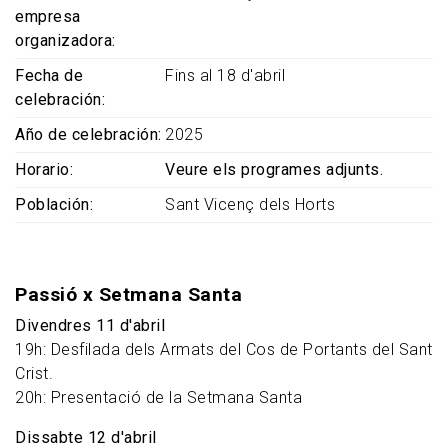
empresa
organizadora
Fecha de
Fins al 18 d'abril
celebración
Año de celebración
2025
Horario
Veure els programes adjunts.
Población
Sant Vicenç dels Horts
Passió x Setmana Santa
Divendres 11 d'abril
19h: Desfilada dels Armats del Cos de Portants del Sant
Crist.
20h: Presentació de la Setmana Santa
Dissabte 12 d'abril