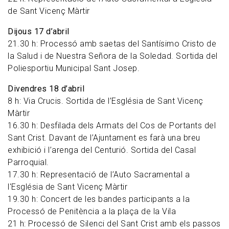
de Sant Vicenç Màrtir
Dijous 17 d’abril
21.30 h: Processó amb saetas del Santísimo Cristo de
la Salud i de Nuestra Señora de la Soledad. Sortida del
Poliesportiu Municipal Sant Josep.
Divendres 18 d’abril
8 h: Via Crucis. Sortida de l’Església de Sant Vicenç
Màrtir
16.30 h: Desfilada dels Armats del Cos de Portants del
Sant Crist. Davant de l’Ajuntament es farà una breu
exhibició i l’arenga del Centurió. Sortida del Casal
Parroquial.
17.30 h: Representació de l’Auto Sacramental a
l'Església de Sant Vicenç Màrtir
19.30 h: Concert de les bandes participants a la
Processó de Penitència a la plaça de la Vila
21 h: Processó de Silenci del Sant Crist amb els passos