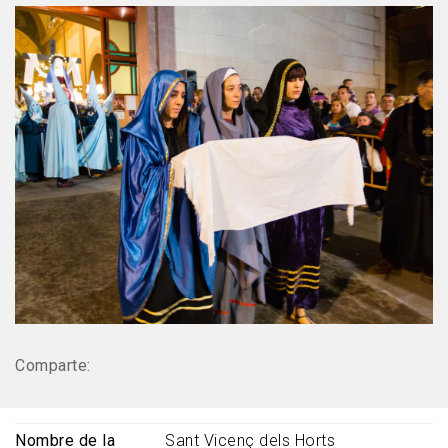
Comparte:
Nombre de la
Sant Vicenç dels Horts