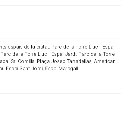
nts espais de la ciutat: Parc de la Torre Lluc - Espai
 Parc de la Torre Lluc - Espai Jardí, Parc de la Torre
spai Sr. Cordills, Plaça Josep Tarradellas, American
ou Espai Sant Jordi, Espai Maragall