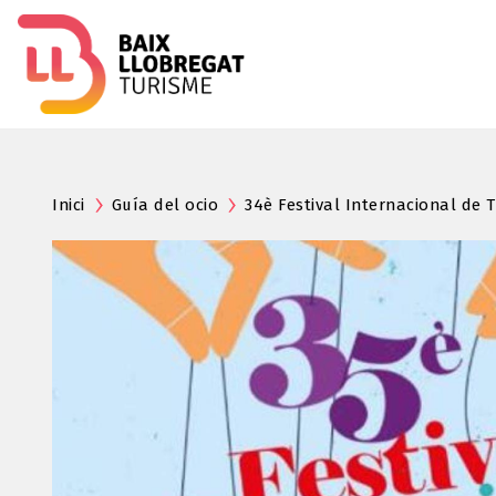
Inici
Guía del ocio
34è Festival Internacional de T